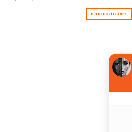
PŘEDCHOZÍ ČLÁNEK