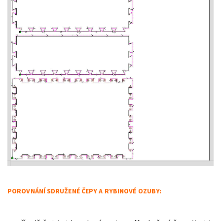
POROVNÁNÍ SDRUŽENÉ ČEPY A RYBINOVÉ OZUBY: