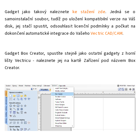
Gadget jako takový naleznete
ke stažení zde
. Jedná se o
samoinstalační soubor, tudíž po uložení kompatibilní verze na Váš
disk, jej stačí spustit, odsouhlasit licenční podmínky a počkat na
dokončení automatické integrace do Vašeho
Vectric CAD/CAM
.
Gadget Box Creator, spustíte stejně jako ostatní gadgety z horní
lišty Vectricu - naleznete jej na kartě Zařízení pod názvem Box
Creator.