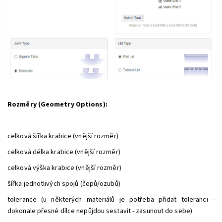
Rozměry (Geometry Options):
celková šířka krabice (vnější rozměr)
celková délka krabice (vnější rozměr)
celková výška krabice (vnější rozměr)
šířka jednotlivých spojů (čepů/ozubů)
tolerance (u některých materiálů je potřeba přidat toleranci -
dokonale přesné dílce nepůjdou sestavit - zasunout do sebe)