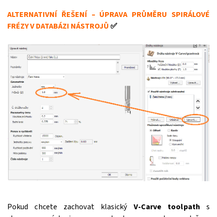
ALTERNATIVNÍ ŘEŠENÍ – ÚPRAVA PRŮMĚRU SPIRÁLOVÉ
FRÉZY V DATABÁZI NÁSTROJŮ
✅
Pokud chcete zachovat klasický
V-Carve toolpath
s