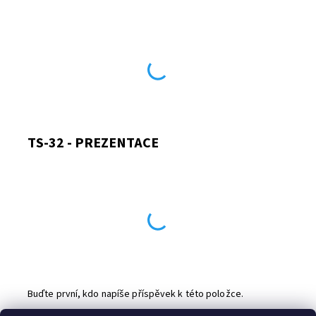
TS-32 - PREZENTACE
Buďte první, kdo napíše příspěvek k této položce.