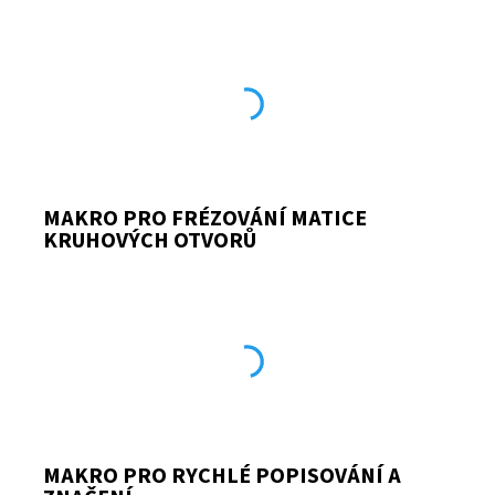
MAKRO PRO FRÉZOVÁNÍ MATICE
KRUHOVÝCH OTVORŮ
MAKRO PRO RYCHLÉ POPISOVÁNÍ A